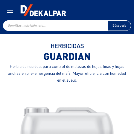
Búsqueda
de
Búsqueda
productos
HERBICIDAS
GUARDIAN
Herbicida residual para control de malezas de hojas finas y hojas
anchas en pre-emergencia del maíz. Mayor eficiencia con humedad
en el suelo.