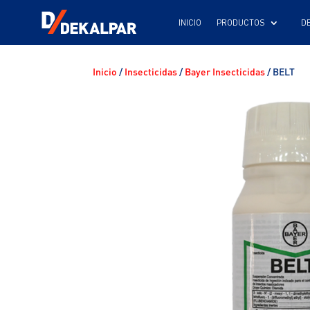
INICIO
Inicio
/
Insecticidas
/
Bayer Insecticidas
/ BELT