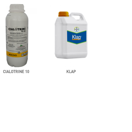
CIALOTRINE 10
KLAP