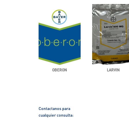
OBERON
LARVIN
Contactanos para
cualquier consulta: