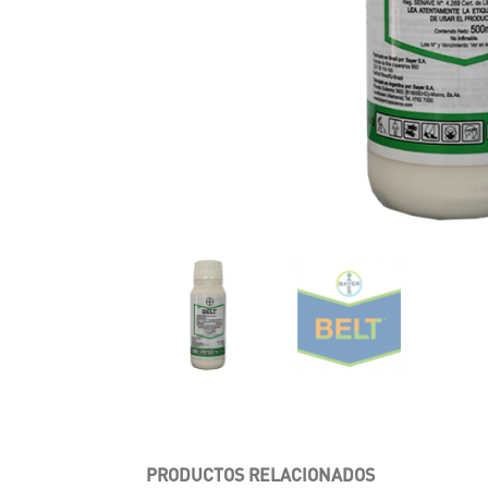
PRODUCTOS RELACIONADOS