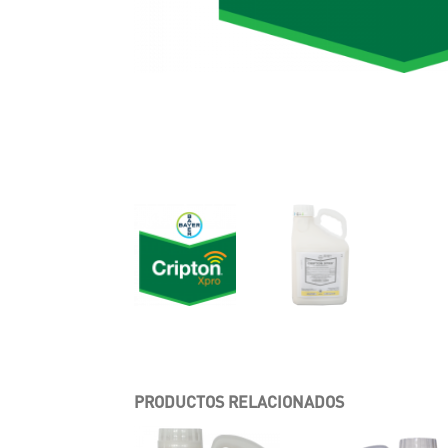
PRODUCTOS RELACIONADOS