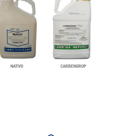
NATIVO
CARBENGROP