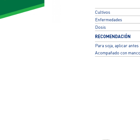
Cultivos
Enfermedades
Dosis
RECOMENDACIÓN
Para soja, aplicar antes d
Acompañado con manco