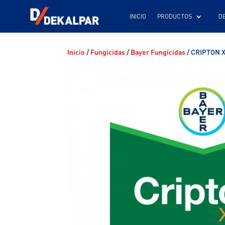
INICIO
Inicio
/
Fungicidas
/
Bayer Fungicidas
/ CRIPTON 