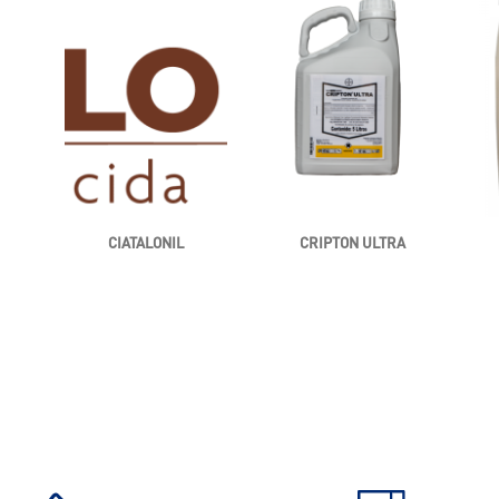
CIATALONIL
CRIPTON ULTRA