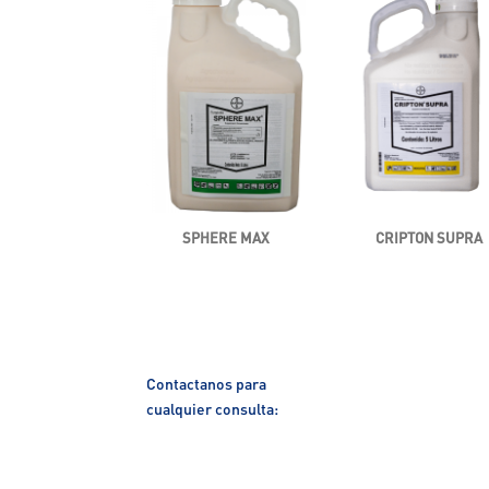
SPHERE MAX
CRIPTON SUPRA
Contactanos para
cualquier consulta: