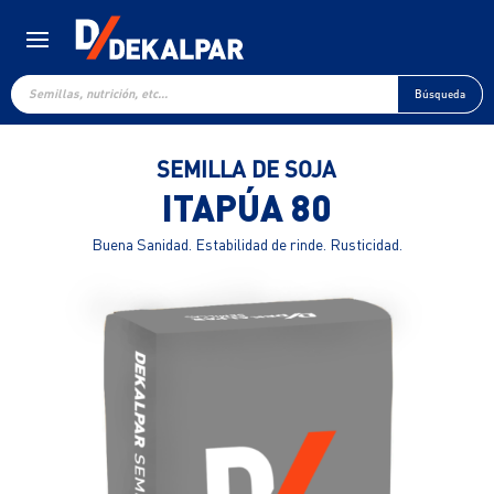
Búsqueda
de
Búsqueda
productos
SEMILLA DE SOJA
ITAPÚA 80
Buena Sanidad. Estabilidad de rinde. Rusticidad.