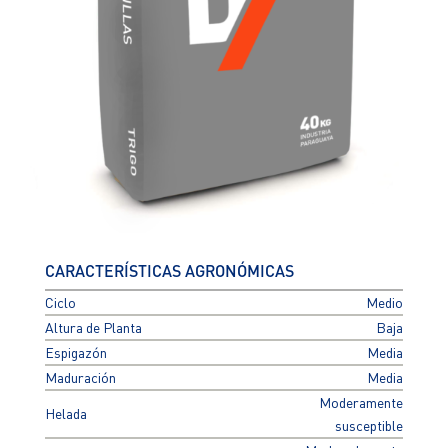
CARACTERÍSTICAS AGRONÓMICAS
Ciclo
Medio
Altura de Planta
Baja
Espigazón
Media
Maduración
Media
Moderamente
Helada
susceptible