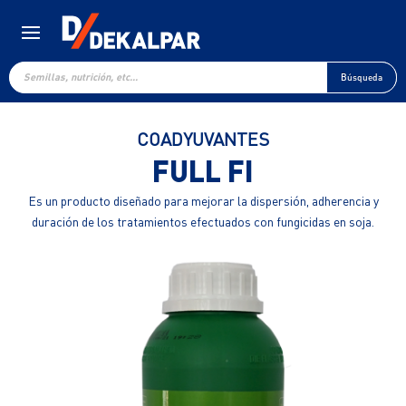
Búsqueda
de
Búsqueda
productos
COADYUVANTES
FULL FI
Es un producto diseñado para mejorar la dispersión, adherencia y
duración de los tratamientos efectuados con fungicidas en soja.