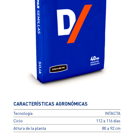
CARACTERÍSTICAS AGRONÓMICAS
Tecnología
INTACTA
Ciclo
112 a 116 días
Altura de la planta
80 a 92 cm