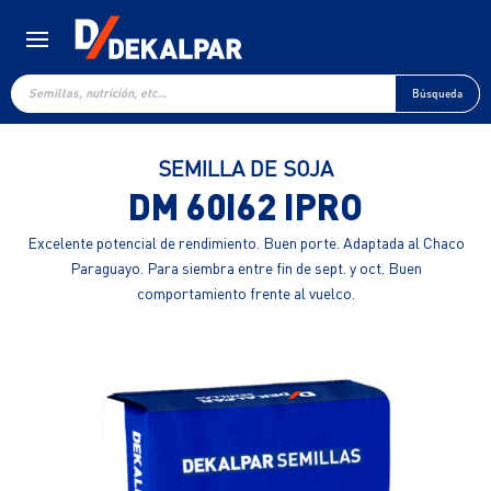
Búsqueda
de
Búsqueda
productos
SEMILLA DE SOJA
DM 60I62 IPRO
Excelente potencial de rendimiento. Buen porte. Adaptada al Chaco
Paraguayo. Para siembra entre fin de sept. y oct. Buen
comportamiento frente al vuelco.