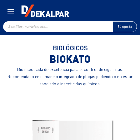
Búsqueda
de
Búsqueda
productos
BIOLÓGICOS
BIOKATO
Bioinsecticida de excelencia para el control de cigarritas.
Recomendado en el manejo integrado de plagas pudiendo o no estar
asociado a insecticidas químicos.