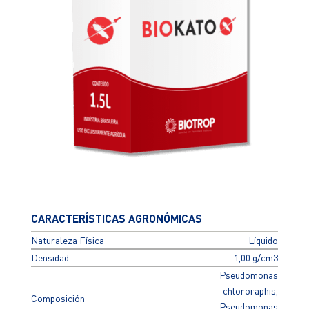
CARACTERÍSTICAS AGRONÓMICAS
Naturaleza Física
Líquido
Densidad
1,00 g/cm3
Pseudomonas
chlororaphis,
Composición
Pseudomonas