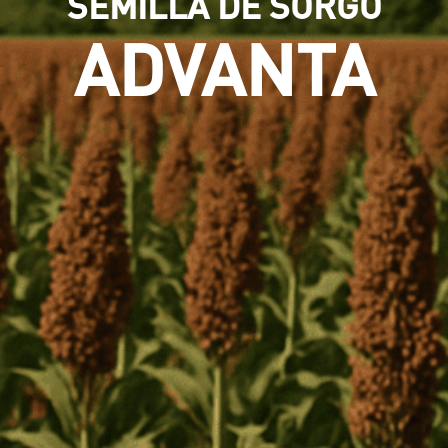
SEMILLA DE SORGO
ADVANTA