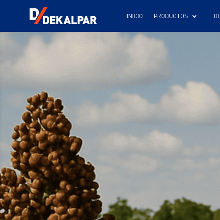
INICIO