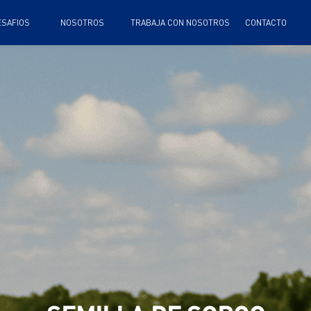
TRABAJA CON NOSOTROS
CONTACTO