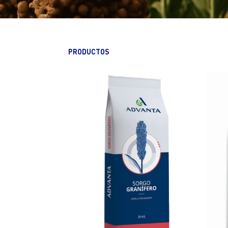
PRODUCTOS