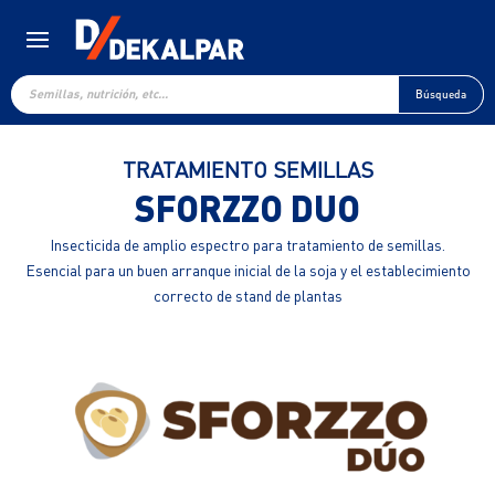
Búsqueda
de
Búsqueda
productos
TRATAMIENTO SEMILLAS
SFORZZO DUO
Insecticida de amplio espectro para tratamiento de semillas.
Esencial para un buen arranque inicial de la soja y el establecimiento
correcto de stand de plantas