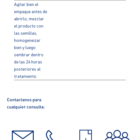
Agitar bien el
empaque antes de
abrirlo, mezclar
el producto con
las semillas,
homogeneizar
bien y luego
sembrar dentro
de las 24 horas
posteriores al
tratamiento.
Contactanos para
cualquier consulta: