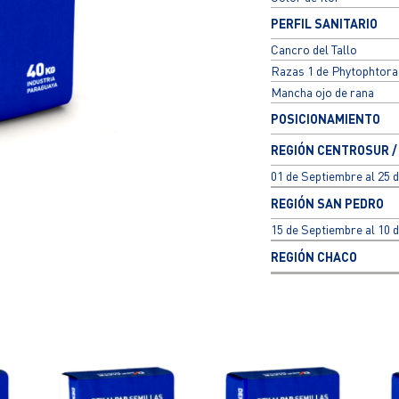
PERFIL SANITARIO
Cancro del Tallo
Razas 1 de Phytophtora
Mancha ojo de rana
POSICIONAMIENTO
REGIÓN CENTROSUR /
01 de Septiembre al 25 
REGIÓN SAN PEDRO
15 de Septiembre al 10 
REGIÓN CHACO