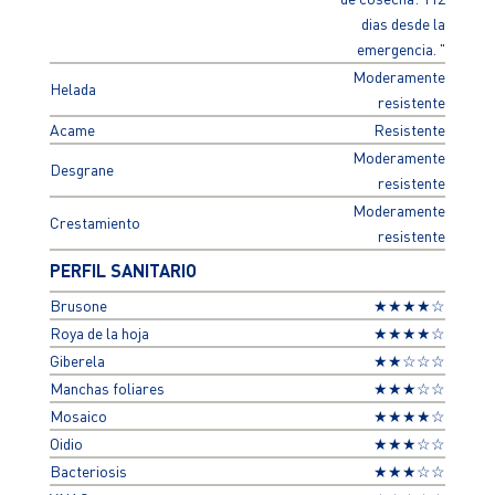
dias desde la
emergencia. "
Moderamente
Helada
resistente
Acame
Resistente
Moderamente
Desgrane
resistente
Moderamente
Crestamiento
resistente
PERFIL SANITARIO
Brusone
★★★★☆
Roya de la hoja
★★★★☆
Giberela
★★☆☆☆
Manchas foliares
★★★☆☆
Mosaico
★★★★☆
Oidio
★★★☆☆
Bacteriosis
★★★☆☆