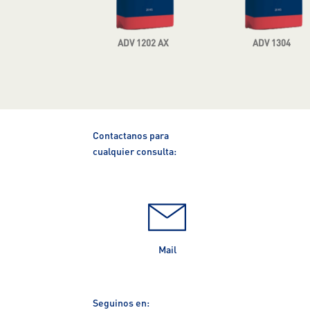
ADV 1202 AX
ADV 1304
Contactanos para
cualquier consulta:
Mail
Seguinos en: