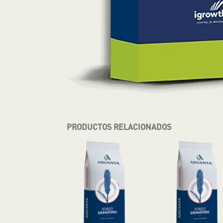
PRODUCTOS RELACIONADOS