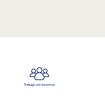
Trabaja con nosotros