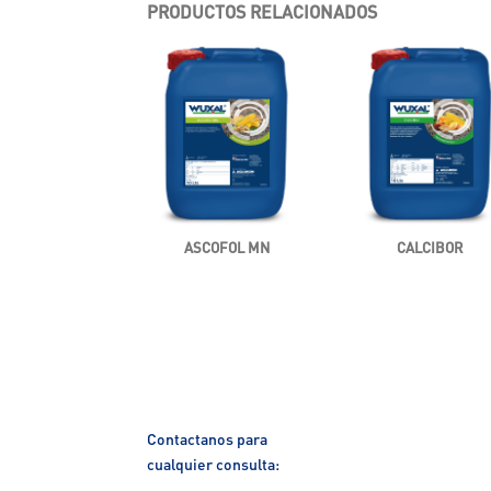
PRODUCTOS RELACIONADOS
ASCOFOL MN
CALCIBOR
Contactanos para
cualquier consulta: