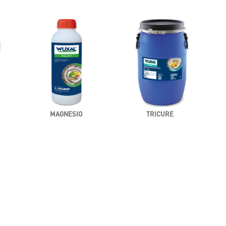
MAGNESIO
TRICURE