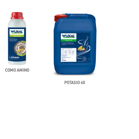
COMO AMINO
POTASIO 40