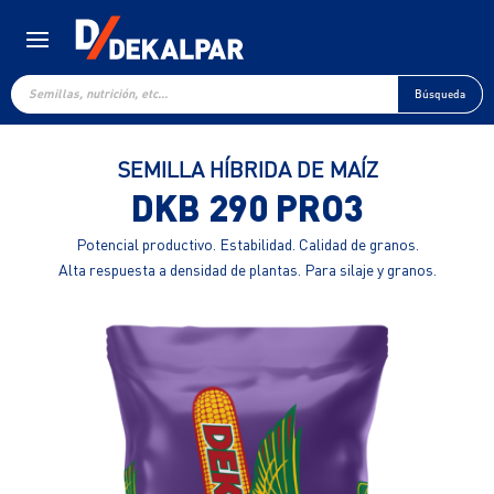
Búsqueda
de
Búsqueda
productos
SEMILLA HÍBRIDA DE MAÍZ
DKB 290 PRO3
Potencial productivo. Estabilidad. Calidad de granos.
Alta respuesta a densidad de plantas. Para silaje y granos.