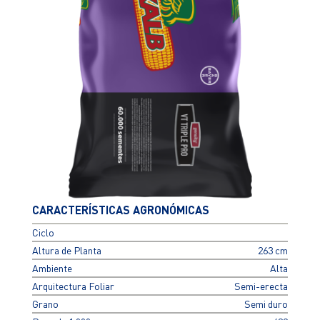
CARACTERÍSTICAS AGRONÓMICAS
Ciclo
Altura de Planta
263 cm
Ambiente
Alta
Arquitectura Foliar
Semi-erecta
Grano
Semi duro